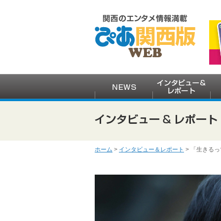
ホーム
>
インタビュー＆レポート
> 「生きる